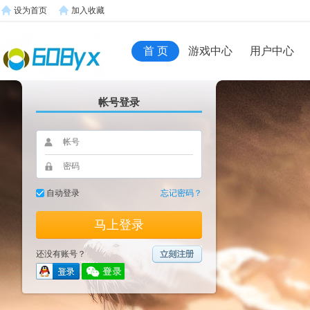
设为首页
加入收藏
首 页
游戏中心
用户中心
帐号登录
自动登录
忘记密码？
马上登录
还没有账号？