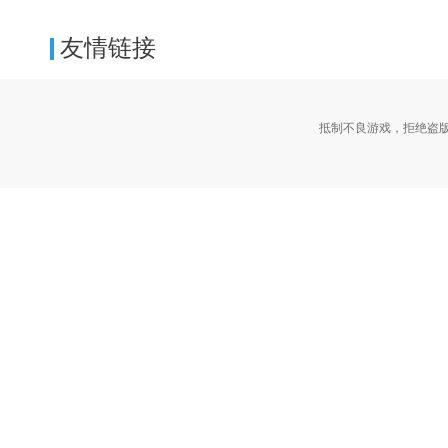
友情链接
抵制不良游戏，拒绝盗