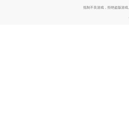
抵制不良游戏，拒绝盗版游戏