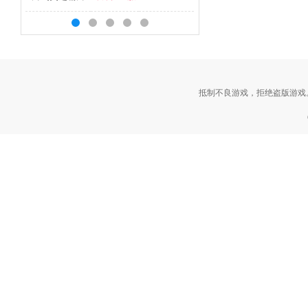
抵制不良游戏，拒绝盗版游戏