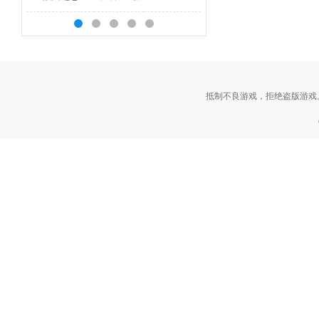
抵制不良游戏，拒绝盗版游戏